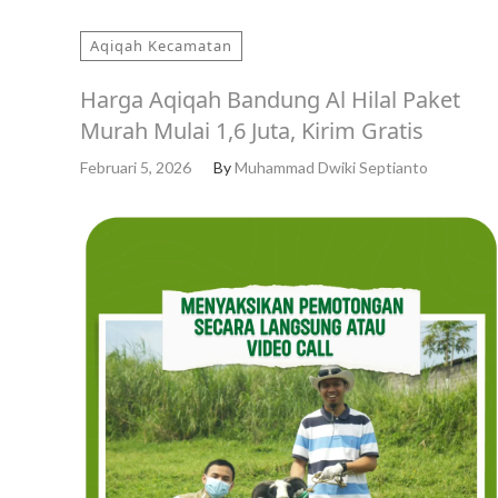
Aqiqah Kecamatan
Harga Aqiqah Bandung Al Hilal Paket
Murah Mulai 1,6 Juta, Kirim Gratis
Februari 5, 2026
By
Muhammad Dwiki Septianto