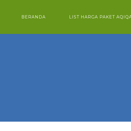
BERANDA
LIST HARGA PAKET AQIQ