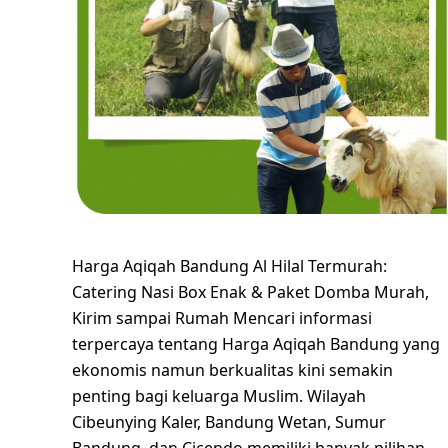
Harga Aqiqah Bandung Al Hilal Termurah:
Catering Nasi Box Enak & Paket Domba Murah,
Kirim sampai Rumah Mencari informasi
terpercaya tentang Harga Aqiqah Bandung yang
ekonomis namun berkualitas kini semakin
penting bagi keluarga Muslim. Wilayah
Cibeunying Kaler, Bandung Wetan, Sumur