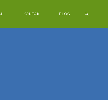
AH
KONTAK
BLOG