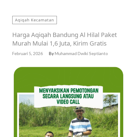
Aqiqah Kecamatan
Harga Aqiqah Bandung Al Hilal Paket
Murah Mulai 1,6 Juta, Kirim Gratis
Februari 5, 2026
By
Muhammad Dwiki Septianto