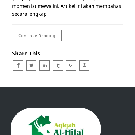
momen istimewa ini. Artikel ini akan membahas
secara lengkap
Continue Reading
Share This