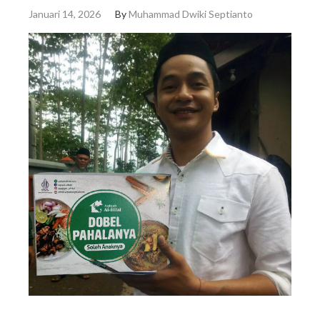
Januari 14, 2026
By
Muhammad Dwiki Septianto