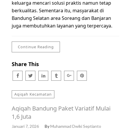
keluarga mencari solusi praktis namun tetap
berkualitas. Sementara itu, masyarakat di
Bandung Selatan area Soreang dan Banjaran
juga membutuhkan layanan yang terpercaya.
Continue Reading
Share This
Aqiqah Kecamatan
Aqiqah Bandung Paket Variatif Mulai
1,6 Juta
Januari 7, 2026
By
Muhammad Dwiki Septianto