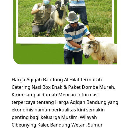
Harga Aqiqah Bandung Al Hilal Termurah:
Catering Nasi Box Enak & Paket Domba Murah,
Kirim sampai Rumah Mencari informasi
terpercaya tentang Harga Aqiqah Bandung yang
ekonomis namun berkualitas kini semakin
penting bagi keluarga Muslim. Wilayah
Cibeunying Kaler, Bandung Wetan, Sumur