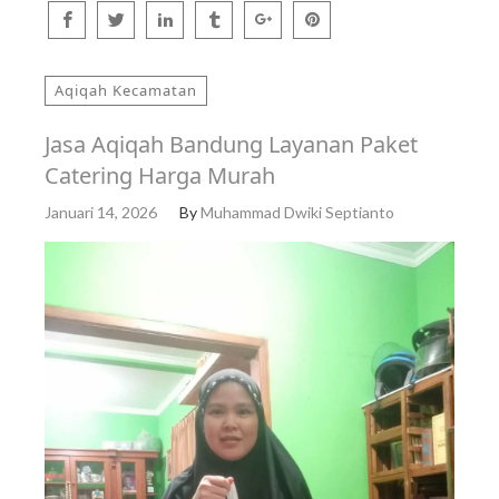
Aqiqah Kecamatan
Jasa Aqiqah Bandung Layanan Paket
Catering Harga Murah
Januari 14, 2026
By
Muhammad Dwiki Septianto