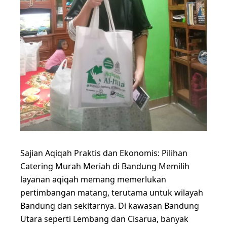
Sajian Aqiqah Praktis dan Ekonomis: Pilihan
Catering Murah Meriah di Bandung Memilih
layanan aqiqah memang memerlukan
pertimbangan matang, terutama untuk wilayah
Bandung dan sekitarnya. Di kawasan Bandung
Utara seperti Lembang dan Cisarua, banyak