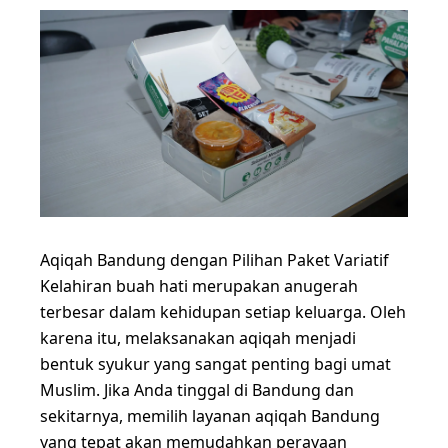
Aqiqah Bandung dengan Pilihan Paket Variatif
Kelahiran buah hati merupakan anugerah
terbesar dalam kehidupan setiap keluarga. Oleh
karena itu, melaksanakan aqiqah menjadi
bentuk syukur yang sangat penting bagi umat
Muslim. Jika Anda tinggal di Bandung dan
sekitarnya, memilih layanan aqiqah Bandung
yang tepat akan memudahkan perayaan