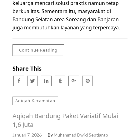
keluarga mencari solusi praktis namun tetap
berkualitas. Sementara itu, masyarakat di
Bandung Selatan area Soreang dan Banjaran
juga membutuhkan layanan yang terpercaya.
Continue Reading
Share This
Aqiqah Kecamatan
Aqiqah Bandung Paket Variatif Mulai
1,6 Juta
Januari 7, 2026
By
Muhammad Dwiki Septianto