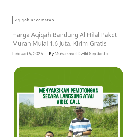
Aqiqah Kecamatan
Harga Aqiqah Bandung Al Hilal Paket
Murah Mulai 1,6 Juta, Kirim Gratis
Februari 5, 2026
By
Muhammad Dwiki Septianto