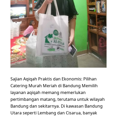
Sajian Aqiqah Praktis dan Ekonomis: Pilihan
Catering Murah Meriah di Bandung Memilih
layanan aqiqah memang memerlukan
pertimbangan matang, terutama untuk wilayah
Bandung dan sekitarnya. Di kawasan Bandung
Utara seperti Lembang dan Cisarua, banyak