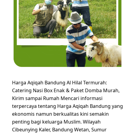
Harga Aqiqah Bandung Al Hilal Termurah:
Catering Nasi Box Enak & Paket Domba Murah,
Kirim sampai Rumah Mencari informasi
terpercaya tentang Harga Aqiqah Bandung yang
ekonomis namun berkualitas kini semakin
penting bagi keluarga Muslim. Wilayah
Cibeunying Kaler, Bandung Wetan, Sumur