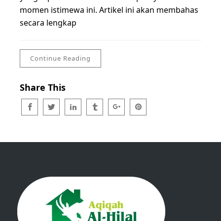
momen istimewa ini. Artikel ini akan membahas
secara lengkap
Continue Reading
Share This