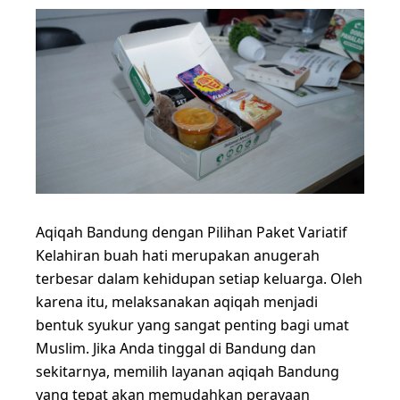
Aqiqah Bandung dengan Pilihan Paket Variatif
Kelahiran buah hati merupakan anugerah
terbesar dalam kehidupan setiap keluarga. Oleh
karena itu, melaksanakan aqiqah menjadi
bentuk syukur yang sangat penting bagi umat
Muslim. Jika Anda tinggal di Bandung dan
sekitarnya, memilih layanan aqiqah Bandung
yang tepat akan memudahkan perayaan