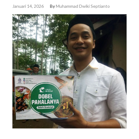
Januari 14, 2026
By
Muhammad Dwiki Septianto