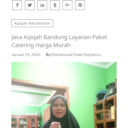
Aqiqah Kecamatan
Jasa Aqiqah Bandung Layanan Paket
Catering Harga Murah
Januari 14, 2026
By
Muhammad Dwiki Septianto