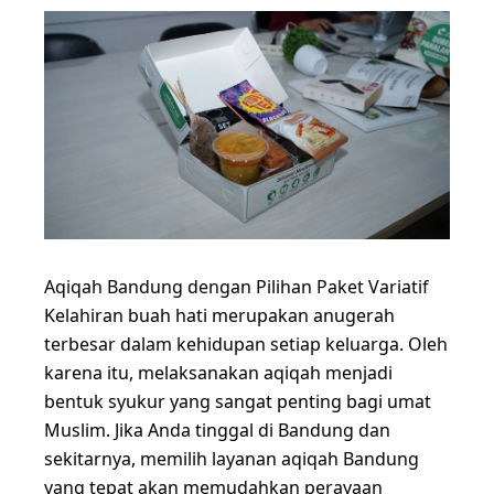
Aqiqah Bandung dengan Pilihan Paket Variatif
Kelahiran buah hati merupakan anugerah
terbesar dalam kehidupan setiap keluarga. Oleh
karena itu, melaksanakan aqiqah menjadi
bentuk syukur yang sangat penting bagi umat
Muslim. Jika Anda tinggal di Bandung dan
sekitarnya, memilih layanan aqiqah Bandung
yang tepat akan memudahkan perayaan