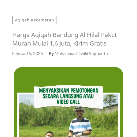
Aqiqah Kecamatan
Harga Aqiqah Bandung Al Hilal Paket
Murah Mulai 1,6 Juta, Kirim Gratis
Februari 5, 2026
By
Muhammad Dwiki Septianto