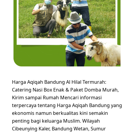
Harga Aqiqah Bandung Al Hilal Termurah:
Catering Nasi Box Enak & Paket Domba Murah,
Kirim sampai Rumah Mencari informasi
terpercaya tentang Harga Aqiqah Bandung yang
ekonomis namun berkualitas kini semakin
penting bagi keluarga Muslim. Wilayah
Cibeunying Kaler, Bandung Wetan, Sumur