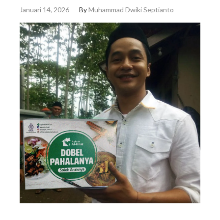
Januari 14, 2026
By
Muhammad Dwiki Septianto