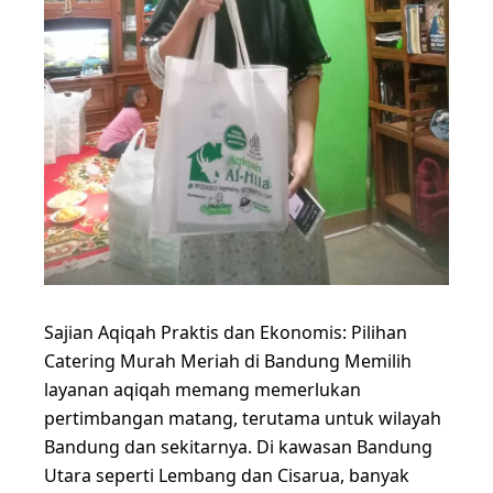
Sajian Aqiqah Praktis dan Ekonomis: Pilihan
Catering Murah Meriah di Bandung Memilih
layanan aqiqah memang memerlukan
pertimbangan matang, terutama untuk wilayah
Bandung dan sekitarnya. Di kawasan Bandung
Utara seperti Lembang dan Cisarua, banyak