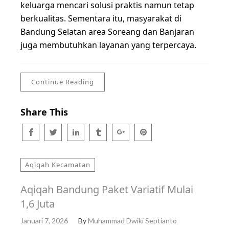
keluarga mencari solusi praktis namun tetap
berkualitas. Sementara itu, masyarakat di
Bandung Selatan area Soreang dan Banjaran
juga membutuhkan layanan yang terpercaya.
Continue Reading
Share This
Aqiqah Kecamatan
Aqiqah Bandung Paket Variatif Mulai
1,6 Juta
Januari 7, 2026
By
Muhammad Dwiki Septianto