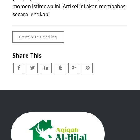
momen istimewa ini. Artikel ini akan membahas
secara lengkap
Continue Reading
Share This