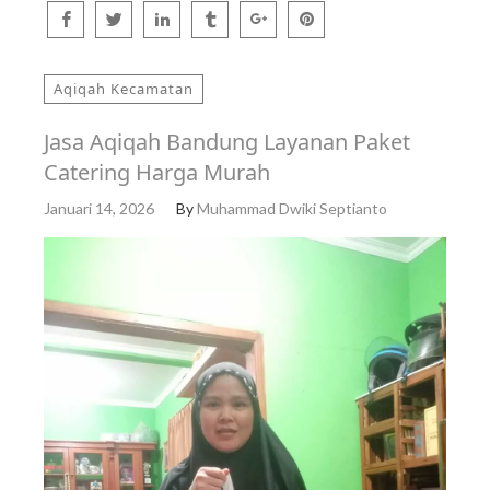
Aqiqah Kecamatan
Jasa Aqiqah Bandung Layanan Paket
Catering Harga Murah
Januari 14, 2026
By
Muhammad Dwiki Septianto