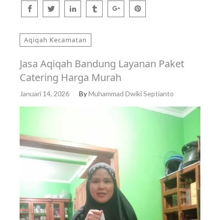
Aqiqah Kecamatan
Jasa Aqiqah Bandung Layanan Paket
Catering Harga Murah
Januari 14, 2026
By
Muhammad Dwiki Septianto