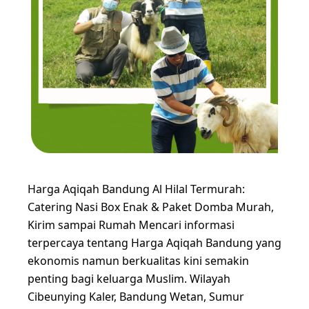
Harga Aqiqah Bandung Al Hilal Termurah:
Catering Nasi Box Enak & Paket Domba Murah,
Kirim sampai Rumah Mencari informasi
terpercaya tentang Harga Aqiqah Bandung yang
ekonomis namun berkualitas kini semakin
penting bagi keluarga Muslim. Wilayah
Cibeunying Kaler, Bandung Wetan, Sumur