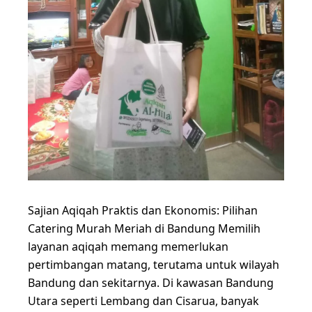
Sajian Aqiqah Praktis dan Ekonomis: Pilihan
Catering Murah Meriah di Bandung Memilih
layanan aqiqah memang memerlukan
pertimbangan matang, terutama untuk wilayah
Bandung dan sekitarnya. Di kawasan Bandung
Utara seperti Lembang dan Cisarua, banyak