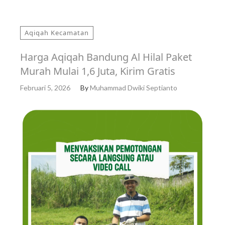
Aqiqah Kecamatan
Harga Aqiqah Bandung Al Hilal Paket
Murah Mulai 1,6 Juta, Kirim Gratis
Februari 5, 2026
By
Muhammad Dwiki Septianto