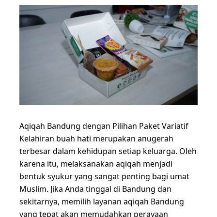
Aqiqah Bandung dengan Pilihan Paket Variatif
Kelahiran buah hati merupakan anugerah
terbesar dalam kehidupan setiap keluarga. Oleh
karena itu, melaksanakan aqiqah menjadi
bentuk syukur yang sangat penting bagi umat
Muslim. Jika Anda tinggal di Bandung dan
sekitarnya, memilih layanan aqiqah Bandung
yang tepat akan memudahkan perayaan