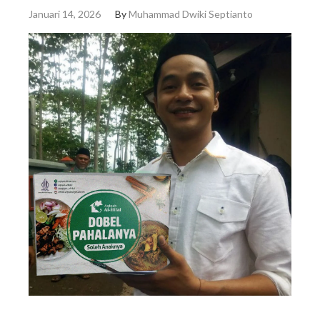
Januari 14, 2026
By
Muhammad Dwiki Septianto