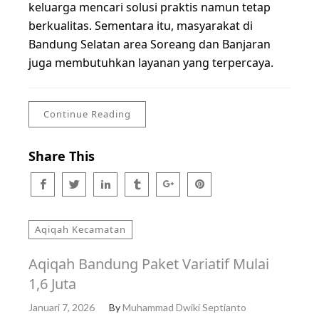
keluarga mencari solusi praktis namun tetap
berkualitas. Sementara itu, masyarakat di
Bandung Selatan area Soreang dan Banjaran
juga membutuhkan layanan yang terpercaya.
Continue Reading
Share This
Aqiqah Kecamatan
Aqiqah Bandung Paket Variatif Mulai
1,6 Juta
Januari 7, 2026
By
Muhammad Dwiki Septianto