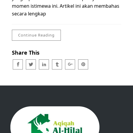
momen istimewa ini. Artikel ini akan membahas
secara lengkap
Continue Reading
Share This