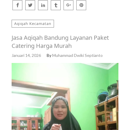
Aqiqah Kecamatan
Jasa Aqiqah Bandung Layanan Paket
Catering Harga Murah
Januari 14, 2026
By
Muhammad Dwiki Septianto