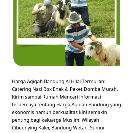
Harga Aqiqah Bandung Al Hilal Termurah:
Catering Nasi Box Enak & Paket Domba Murah,
Kirim sampai Rumah Mencari informasi
terpercaya tentang Harga Aqiqah Bandung yang
ekonomis namun berkualitas kini semakin
penting bagi keluarga Muslim. Wilayah
Cibeunying Kaler, Bandung Wetan, Sumur