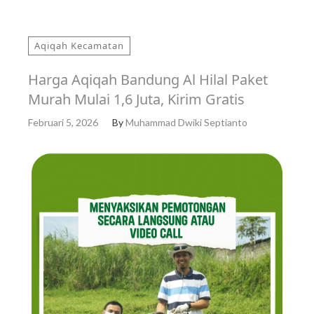
Aqiqah Kecamatan
Harga Aqiqah Bandung Al Hilal Paket
Murah Mulai 1,6 Juta, Kirim Gratis
Februari 5, 2026
By
Muhammad Dwiki Septianto