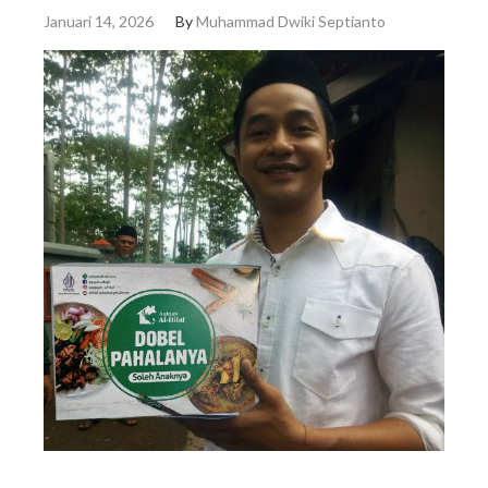
Januari 14, 2026
By
Muhammad Dwiki Septianto