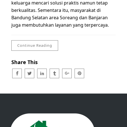
keluarga mencari solusi praktis namun tetap
berkualitas. Sementara itu, masyarakat di
Bandung Selatan area Soreang dan Banjaran
juga membutuhkan layanan yang terpercaya.
Continue Reading
Share This