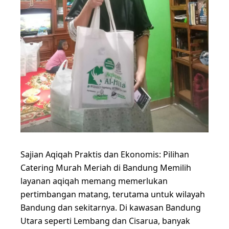
Sajian Aqiqah Praktis dan Ekonomis: Pilihan
Catering Murah Meriah di Bandung Memilih
layanan aqiqah memang memerlukan
pertimbangan matang, terutama untuk wilayah
Bandung dan sekitarnya. Di kawasan Bandung
Utara seperti Lembang dan Cisarua, banyak