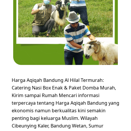
Harga Aqiqah Bandung Al Hilal Termurah:
Catering Nasi Box Enak & Paket Domba Murah,
Kirim sampai Rumah Mencari informasi
terpercaya tentang Harga Aqiqah Bandung yang
ekonomis namun berkualitas kini semakin
penting bagi keluarga Muslim. Wilayah
Cibeunying Kaler, Bandung Wetan, Sumur