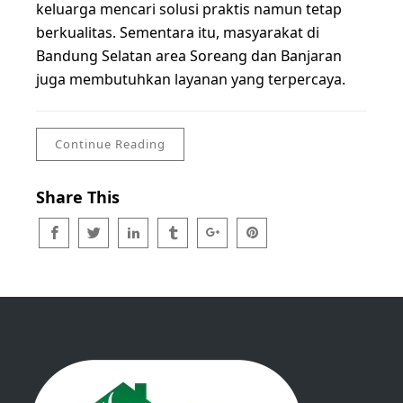
keluarga mencari solusi praktis namun tetap
berkualitas. Sementara itu, masyarakat di
Bandung Selatan area Soreang dan Banjaran
juga membutuhkan layanan yang terpercaya.
Continue Reading
Share This