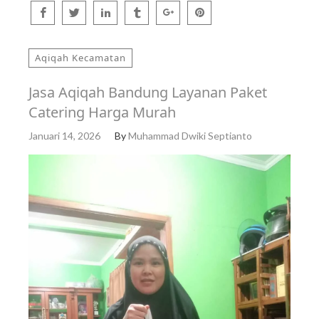
Aqiqah Kecamatan
Jasa Aqiqah Bandung Layanan Paket
Catering Harga Murah
Januari 14, 2026
By
Muhammad Dwiki Septianto