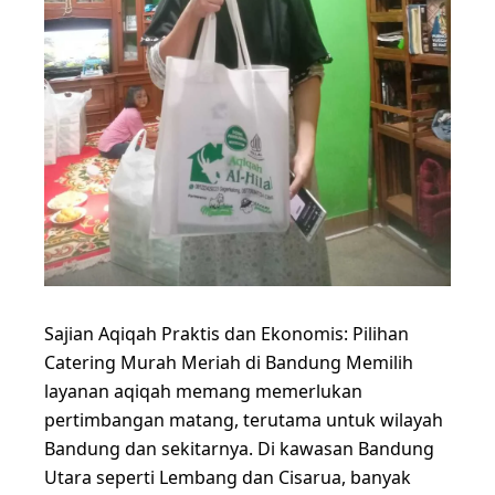
Sajian Aqiqah Praktis dan Ekonomis: Pilihan
Catering Murah Meriah di Bandung Memilih
layanan aqiqah memang memerlukan
pertimbangan matang, terutama untuk wilayah
Bandung dan sekitarnya. Di kawasan Bandung
Utara seperti Lembang dan Cisarua, banyak