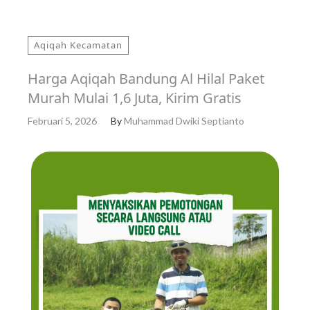
Aqiqah Kecamatan
Harga Aqiqah Bandung Al Hilal Paket
Murah Mulai 1,6 Juta, Kirim Gratis
Februari 5, 2026
By
Muhammad Dwiki Septianto