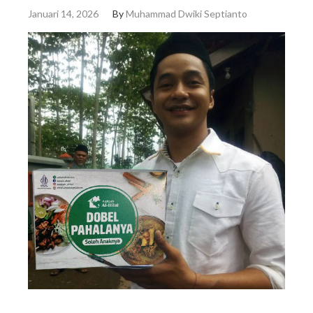
Januari 14, 2026
By
Muhammad Dwiki Septianto