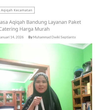
Aqiqah Kecamatan
Jasa Aqiqah Bandung Layanan Paket
Catering Harga Murah
Januari 14, 2026
By
Muhammad Dwiki Septianto