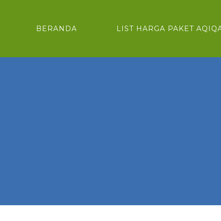
BERANDA
LIST HARGA PAKET AQIQ