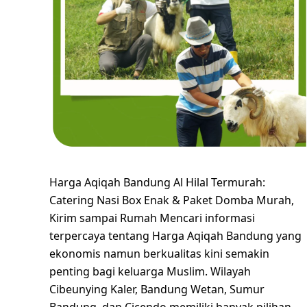
Harga Aqiqah Bandung Al Hilal Termurah:
Catering Nasi Box Enak & Paket Domba Murah,
Kirim sampai Rumah Mencari informasi
terpercaya tentang Harga Aqiqah Bandung yang
ekonomis namun berkualitas kini semakin
penting bagi keluarga Muslim. Wilayah
Cibeunying Kaler, Bandung Wetan, Sumur