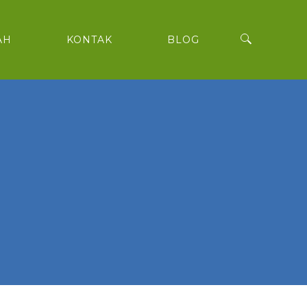
AH
KONTAK
BLOG