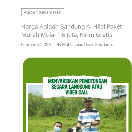
Aqiqah Kecamatan
Harga Aqiqah Bandung Al Hilal Paket
Murah Mulai 1,6 Juta, Kirim Gratis
Februari 5, 2026
By
Muhammad Dwiki Septianto