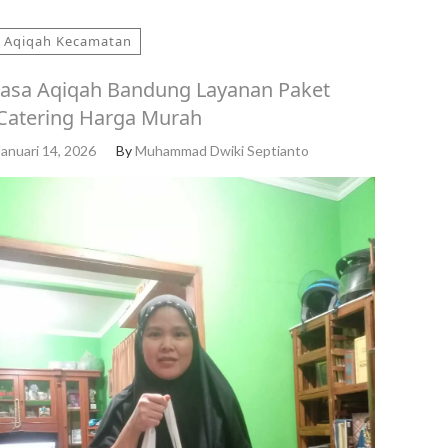
Aqiqah Kecamatan
Jasa Aqiqah Bandung Layanan Paket
Catering Harga Murah
Januari 14, 2026
By
Muhammad Dwiki Septianto