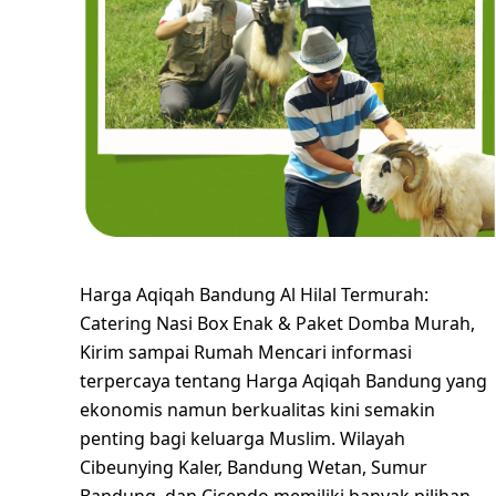
Harga Aqiqah Bandung Al Hilal Termurah:
Catering Nasi Box Enak & Paket Domba Murah,
Kirim sampai Rumah Mencari informasi
terpercaya tentang Harga Aqiqah Bandung yang
ekonomis namun berkualitas kini semakin
penting bagi keluarga Muslim. Wilayah
Cibeunying Kaler, Bandung Wetan, Sumur