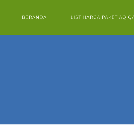
BERANDA
LIST HARGA PAKET AQIQ