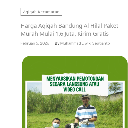
Aqiqah Kecamatan
Harga Aqiqah Bandung Al Hilal Paket
Murah Mulai 1,6 Juta, Kirim Gratis
Februari 5, 2026
By
Muhammad Dwiki Septianto