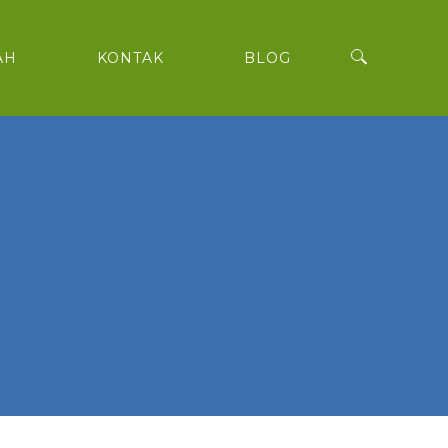
AH
KONTAK
BLOG