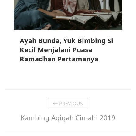
Ayah Bunda, Yuk Bimbing Si
Kecil Menjalani Puasa
Ramadhan Pertamanya
PREVIOUS
Kambing Aqiqah Cimahi 2019