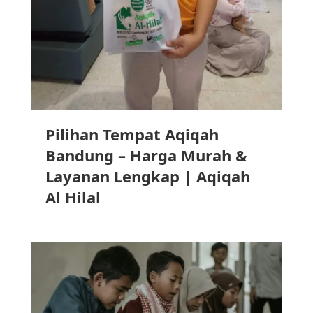
Pilihan Tempat Aqiqah
Bandung – Harga Murah &
Layanan Lengkap | Aqiqah
Al Hilal