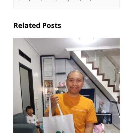
Related Posts