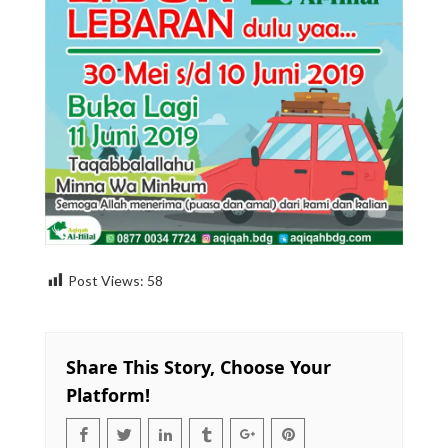
Post Views:
58
Share This Story, Choose Your
Platform!