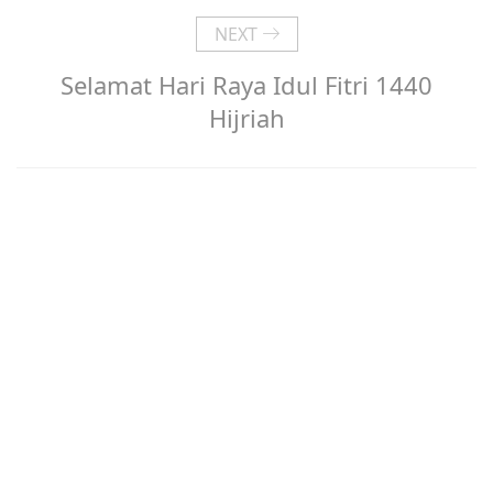
NEXT
Selamat Hari Raya Idul Fitri 1440
Hijriah