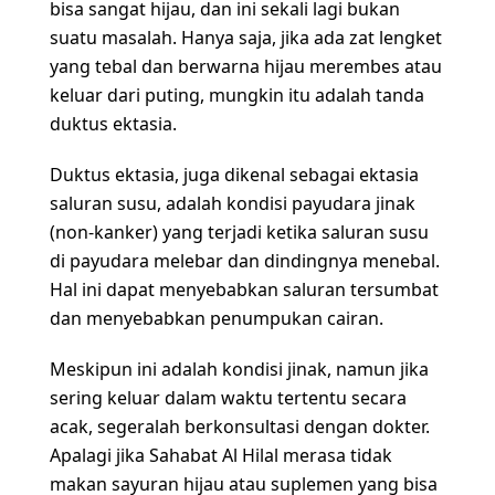
bisa sangat hijau, dan ini sekali lagi bukan
suatu masalah. Hanya saja, jika ada zat lengket
yang tebal dan berwarna hijau merembes atau
keluar dari puting, mungkin itu adalah tanda
duktus ektasia.
Duktus ektasia, juga dikenal sebagai ektasia
saluran susu, adalah kondisi payudara jinak
(non-kanker) yang terjadi ketika saluran susu
di payudara melebar dan dindingnya menebal.
Hal ini dapat menyebabkan saluran tersumbat
dan menyebabkan penumpukan cairan.
Meskipun ini adalah kondisi jinak, namun jika
sering keluar dalam waktu tertentu secara
acak, segeralah berkonsultasi dengan dokter.
Apalagi jika Sahabat Al Hilal merasa tidak
makan sayuran hijau atau suplemen yang bisa