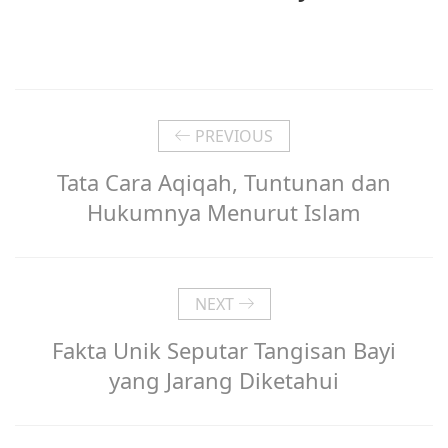
PREVIOUS
Tata Cara Aqiqah, Tuntunan dan
Hukumnya Menurut Islam
NEXT
Fakta Unik Seputar Tangisan Bayi
yang Jarang Diketahui