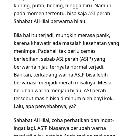
kuning, putih, bening, hingga biru. Namun,
pada momen tertentu, bisa saja
ASI
perah
Sahabat Al Hilal berwarna hijau.
Bila hal itu terjadi, mungkin merasa panik,
karena khawatir ada masalah kesehatan yang
menimpa. Padahal, tak perlu cemas
berlebihan, sebab ASI perah (ASIP) yang
berwarna hijau ternyata normal terjadi.
Bahkan, terkadang warna ASIP bisa lebih
bervariasi, menjadi merah misalnya. Meski
berubah warna menjadi hijau, ASI perah
tersebut masih bisa diminum oleh bayi kok.
Lalu, apa penyebabnya, ya?
Sahabat Al Hilal, coba perhatikan dan ingat-
ingat lagi. ASIP biasanya berubah warna