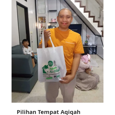
Pilihan Tempat Aqiqah