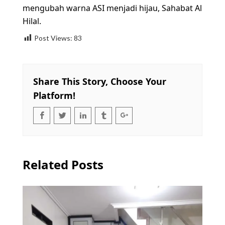
mengubah warna ASI menjadi hijau, Sahabat Al
Hilal.
Post Views:
83
Share This Story, Choose Your
Platform!
Related Posts