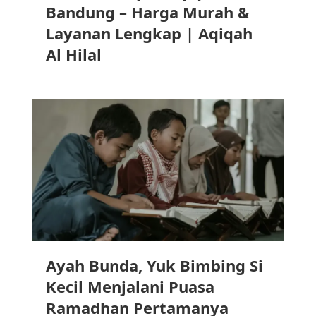
Bandung – Harga Murah &
Layanan Lengkap | Aqiqah
Al Hilal
Ayah Bunda, Yuk Bimbing Si
Kecil Menjalani Puasa
Ramadhan Pertamanya